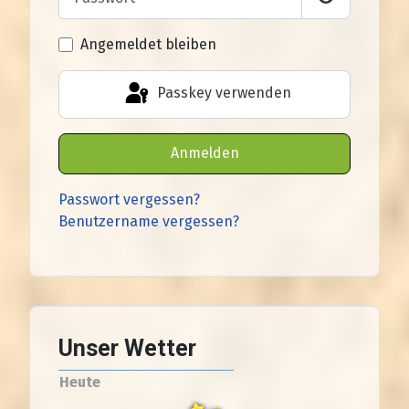
Passwort an
Angemeldet bleiben
Passkey verwenden
Anmelden
Passwort vergessen?
Benutzername vergessen?
Unser Wetter
Heute