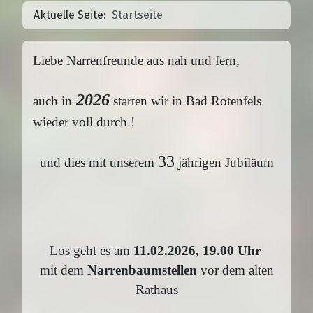
Aktuelle Seite:
Startseite
Liebe Narrenfreunde aus nah und fern,
2026
auch in
starten wir in Bad Rotenfels
wieder voll durch !
33
und dies mit unserem
jährigen Jubiläum
Los geht es am
11
.02.2026, 19.00 Uhr
mit
dem
Narrenbaumstellen
vor dem alten
Rathaus