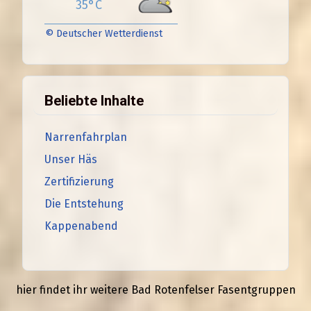
35°C
© Deutscher Wetterdienst
Beliebte Inhalte
Narrenfahrplan
Unser Häs
Zertifizierung
Die Entstehung
Kappenabend
hier findet ihr
weitere Bad Rotenfelser
Fasentgruppen