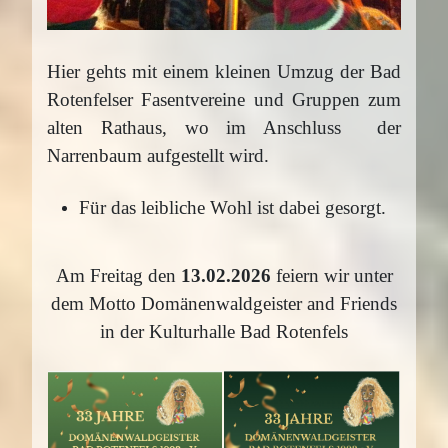
Hier gehts mit einem kleinen Umzug der Bad
Rotenfelser Fasentvereine und Gruppen
zum
alten Rathaus, wo im Anschluss
der
Narren
baum
aufgestellt wird.
Für das leibliche Wohl ist dabei gesorgt.
Am Freitag den
13.02.2026
feiern wir unter
dem Motto Domänenwaldgeister and Friends
in der Kulturhalle Bad Rotenfels