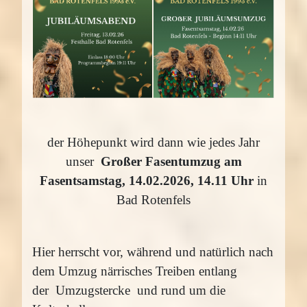
der Höhepunkt wird dann wie jedes Jahr
unser
Großer Fasentumzug am
Fasentsamstag, 14
.02.2026, 14.11 Uhr
in
Bad Rotenfels
Hier herrscht vor, während und natürlich nach
dem Umzug närrisches Treiben entlang
der
Umzugstercke und rund um die