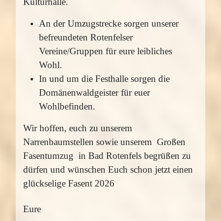
Kulturhalle.
An der Umzugstrecke sorgen unserer
befreundeten Rotenfelser
Vereine/Gruppen für eure leibliches
Wohl.
In und um die Festhalle sorgen die
Domänenwaldgeister für euer
Wohlbefinden.
Wir hoffen, euch zu unserem
Narrenbaumstellen sowie unserem Großen
Fasentumzug in Bad
Rotenfels begrüßen zu
dürfen und wünschen Euch schon jetzt einen
glückselige F
asent 2026
Eure